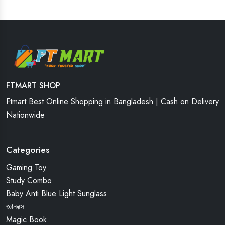
FTMART SHOP
Ftmart Best Online Shopping in Bangladesh | Cash on Delivery
Nationwide
Categories
Gaming Toy
Study Combo
Baby Anti Blue Light Sunglass
জ্ঞানবক্স
Magic Book